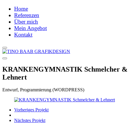
Home
Referenzen
Über mich
Mein Angebot
Kontakt
KRANKENGYMNASTIK Schmelcher &
Lehnert
Entwurf, Programmierung (WORDPRESS)
Vorheriges Projekt
Nächstes Projekt