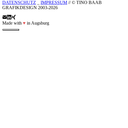
DATENSCHUTZ
_
IMPRESSUM
// © TINO BAAB
GRAFIKDESIGN 2003-2026
Made with
♥
in Augsburg