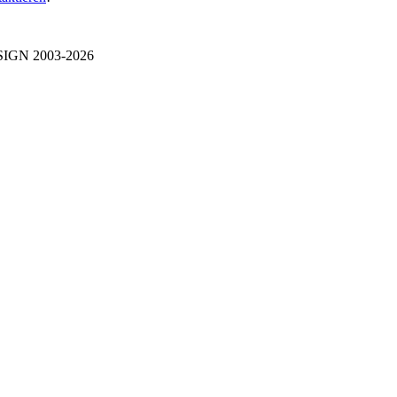
IGN 2003-2026