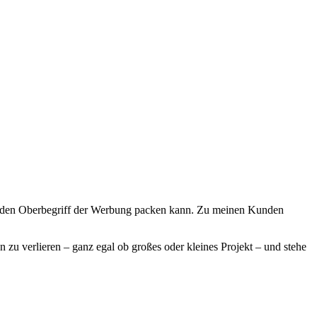
in den Oberbegriff der Werbung packen kann. Zu meinen Kunden
zu verlieren – ganz egal ob großes oder kleines Projekt – und stehe