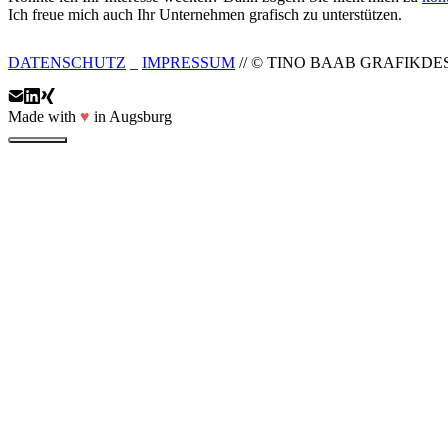
Ich freue mich auch Ihr Unternehmen grafisch zu unterstützen.
DATENSCHUTZ
_
IMPRESSUM
// © TINO BAAB GRAFIKDES
Made with
♥
in Augsburg