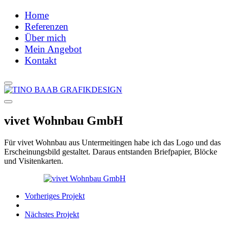
Home
Referenzen
Über mich
Mein Angebot
Kontakt
vivet Wohnbau GmbH
Für vivet Wohnbau aus Untermeitingen habe ich das Logo und das
Erscheinungsbild gestaltet. Daraus entstanden Briefpapier, Blöcke
und Visitenkarten.
Vorheriges Projekt
Nächstes Projekt