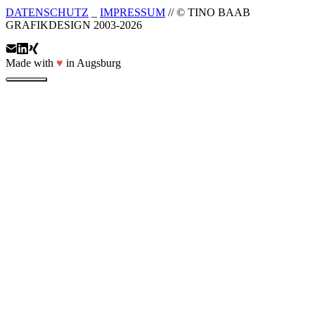
DATENSCHUTZ
_
IMPRESSUM
// © TINO BAAB
GRAFIKDESIGN 2003-2026
Made with
♥
in Augsburg